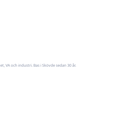
t, VA och industri. Bas i Skövde sedan 30 år.