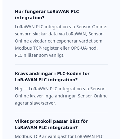
Hur fungerar LoRaWAN PLC
integration?
LoRaWAN PLC integration via Sensor-Online:
sensorn skickar data via LoRaWAN, Sensor-
Online avkodar och exponerar värdet som
Modbus TCP-register eller OPC-UA-nod.
PLC:n läser som vanligt.
Krävs ändringar i PLC-koden för
LoRaWAN PLC integration?
Nej — LoRaWAN PLC integration via Sensor-
Online kräver inga ändringar. Sensor-Online
agerar slave/server.
Vilket protokoll passar bäst för
LoRaWAN PLC integration?
Modbus TCP är vanligast för LoRaWAN PLC