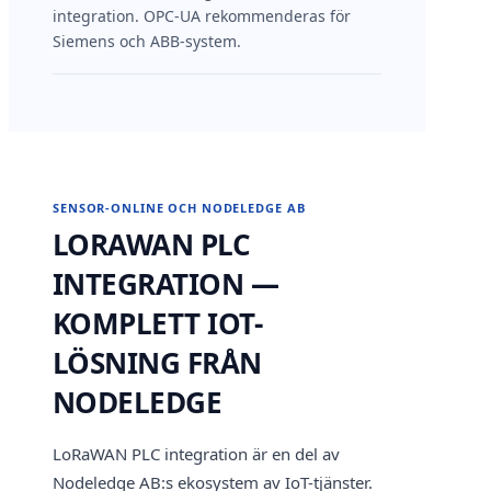
integration. OPC-UA rekommenderas för
Siemens och ABB-system.
SENSOR-ONLINE OCH NODELEDGE AB
LORAWAN PLC
INTEGRATION —
KOMPLETT IOT-
LÖSNING FRÅN
NODELEDGE
LoRaWAN PLC integration är en del av
Nodeledge AB:s ekosystem av IoT-tjänster.