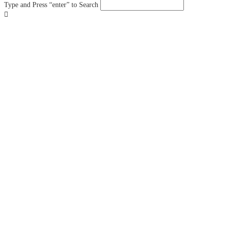
Type and Press “enter” to Search